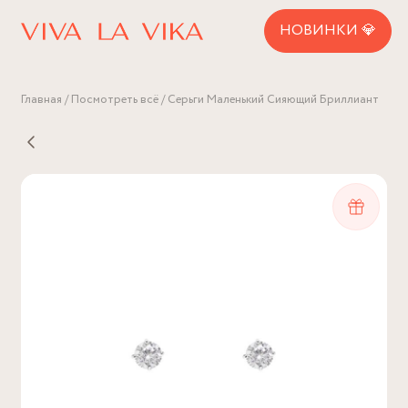
НОВИНКИ 💎
Главная
Посмотреть всё
Серьги Маленький Сияющий Бриллиант