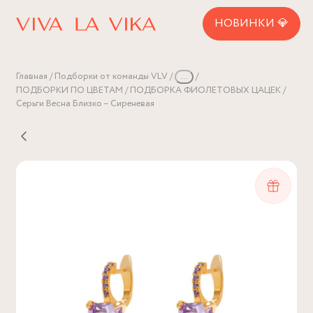
НОВИНКИ 💎
Главная
Подборки от команды VLV
...
ПОДБОРКИ ПО ЦВЕТАМ
ПОДБОРКА ФИОЛЕТОВЫХ ЦАЦЕК
Серьги Весна Близко – Сиреневая