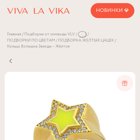
НОВИНКИ 💎
Главная
Подборки от команды VLV
...
ПОДБОРКИ ПО ЦВЕТАМ
ПОДБОРКА ЖЕЛТЫХ ЦАЦЕК
Кольцо Вспышка Звезды – Жёлтое