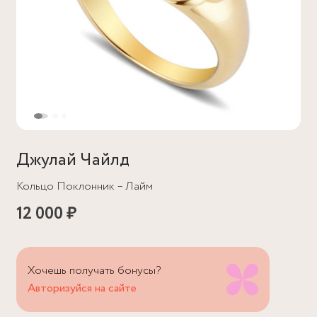
Джулай Чайлд
Кольцо Поклонник – Лайм
12 000 ₽
Хочешь получать бонусы?
Авторизуйся на сайте