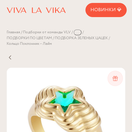
НОВИНКИ 💎
Главная
Подборки от команды VLV
...
ПОДБОРКИ ПО ЦВЕТАМ
ПОДБОРКА ЗЕЛЕНЫХ ЦАЦЕК
Кольцо Поклонник – Лайм