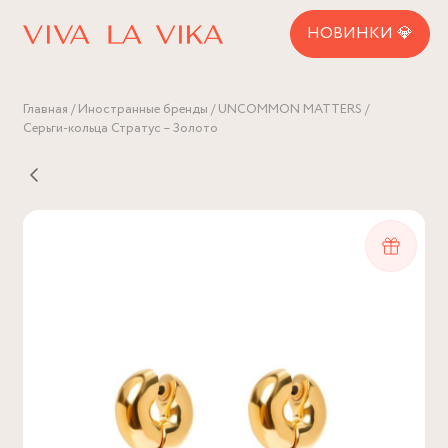
НОВИНКИ 💎
Главная
Иностранные бренды
UNCOMMON MATTERS
Серьги-кольца Стратус – Золото