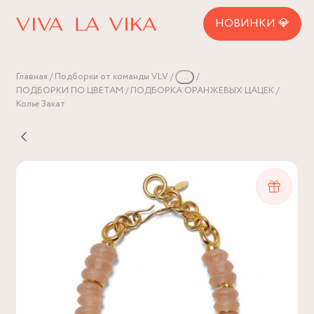
НОВИНКИ 💎
Главная
Подборки от команды VLV
...
ПОДБОРКИ ПО ЦВЕТАМ
ПОДБОРКА ОРАНЖЕВЫХ ЦАЦЕК
Колье Закат