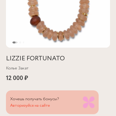
LIZZIE FORTUNATO
Колье Закат
12 000 ₽
Хочешь получать бонусы?
Авторизуйся на сайте