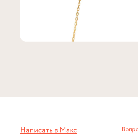
Написать в Макс
Вопр