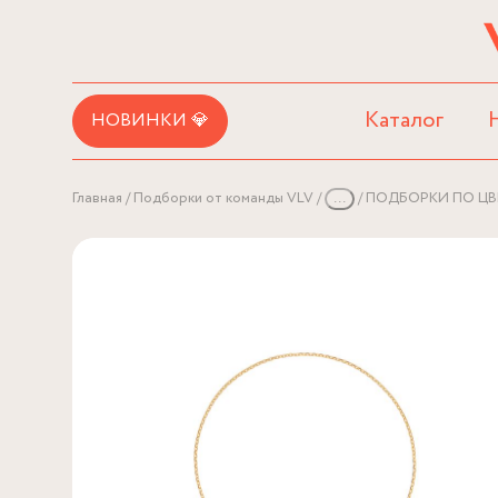
Каталог
НОВИНКИ 💎
Главная
Подборки от команды VLV
...
ПОДБОРКИ ПО ЦВ