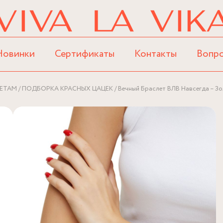
Новинки
Сертификаты
Контакты
Вопр
ЕТАМ
ПОДБОРКА КРАСНЫХ ЦАЦЕК
Вечный Браслет ВЛВ Навсегда – Зо