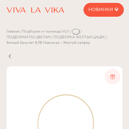
НОВИНКИ 💎
Главная
Подборки от команды VLV
...
ПОДБОРКИ ПО ЦВЕТАМ
ПОДБОРКА ЖЕЛТЫХ ЦАЦЕК
Вечный браслет ВЛВ Навсегда – Желтый сапфир