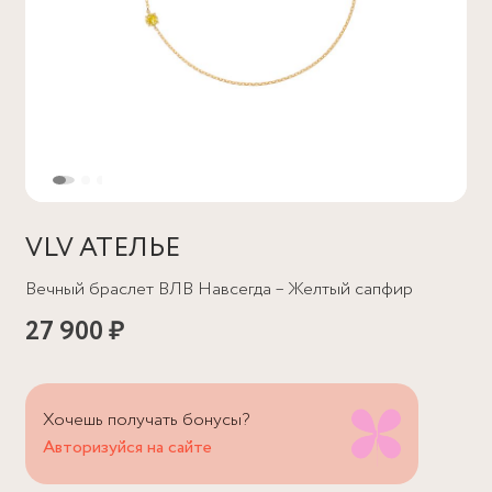
VLV АТЕЛЬЕ
Вечный браслет ВЛВ Навсегда – Желтый сапфир
27 900 ₽
Хочешь получать бонусы?
Авторизуйся на сайте