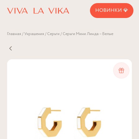
НОВИНКИ 💎
Главная
Украшения
Серьги
Серьги Мини Линда – Белые