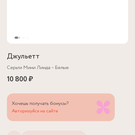
Джульетт
Серьги Мини Линда – Белые
10 800 ₽
Хочешь получать бонусы?
Авторизуйся на сайте