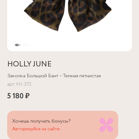
HOLLY JUNE
Заколка Большой Бант – Темная пятнистая
арт.
HJ-372
5 180 ₽
Хочешь получать бонусы?
Авторизуйся на сайте