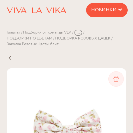
НОВИНКИ 💎
Главная
Подборки от команды VLV
...
ПОДБОРКИ ПО ЦВЕТАМ
ПОДБОРКА РОЗОВЫХ ЦАЦЕК
Заколка Розовые Цветы-бант