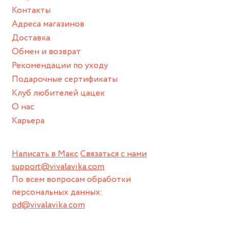
Контакты
Адреса магазинов
Доставка
Обмен и возврат
Рекомендации по уходу
Подарочные сертификаты
Клуб любителей цацек
О нас
Карьера
Написать в Макс
Связаться с нами
support@vivalavika.com
По всем вопросам обработки
персональных данных:
pd@vivalavika.com