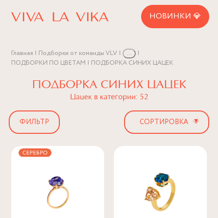
НОВИНКИ 💎
Главная
Подборки от команды VLV
...
ПОДБОРКИ ПО ЦВЕТАМ
ПОДБОРКА СИНИХ ЦАЦЕК
ПОДБОРКА СИНИХ ЦАЦЕК
Цацек в категории: 52
▾
ФИЛЬТР