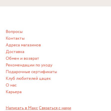
Вопросы
Контакты
Адреса магазинов
Доставка
Обмен и возврат
Рекомендации по уходу
Подарочные сертификаты
Клуб любителей цацек
О нас
Карьера
Написать в Макс
Связаться с нами