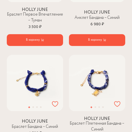
HOLLY JUNE
HOLLY JUNE
Браслет Первое Впечатление
Анклет Бандана – Синий
– Туман
6 980 ₽
3 500 ₽
В корзину
В корзину
HOLLY JUNE
HOLLY JUNE
Браслет Плетенная Бандана –
Браслет Бандана – Синий
Синий