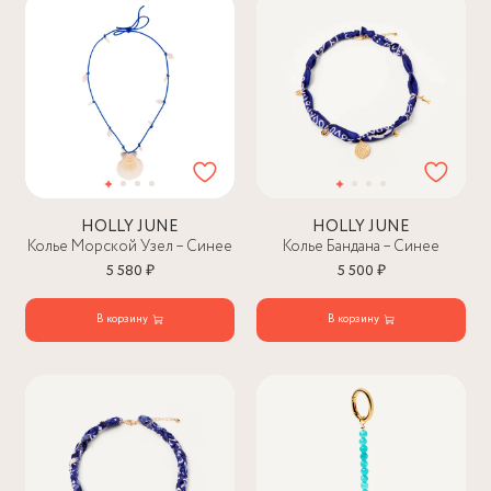
HOLLY JUNE
HOLLY JUNE
Колье Морской Узел – Синее
Колье Бандана – Синее
5 580 ₽
5 500 ₽
В корзину
В корзину