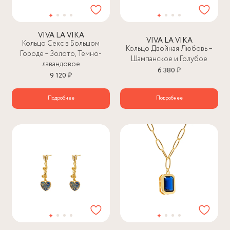
VIVA LA VIKA
VIVA LA VIKA
Кольцо Секс в Большом
Кольцо Двойная Любовь –
Городе – Золото, Темно-
Шампанское и Голубое
лавандовое
6 380 ₽
9 120 ₽
Подробнее
Подробнее