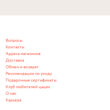
Вопросы
Контакты
Адреса магазинов
Доставка
Обмен и возврат
Рекомендации по уходу
Подарочные сертификаты
Клуб любителей цацек
О нас
Карьера