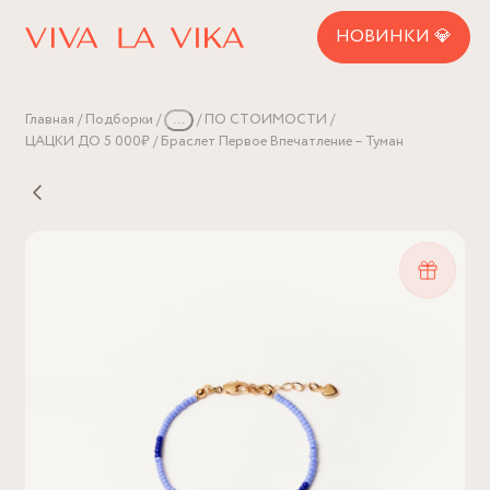
НОВИНКИ 💎
Главная
Подборки
...
ПО СТОИМОСТИ
ЦАЦКИ ДО 5 000₽
Браслет Первое Впечатление – Туман