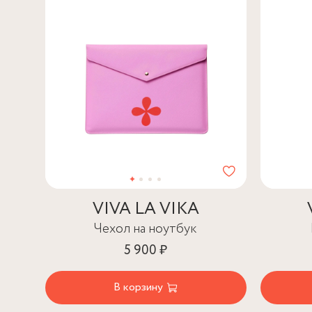
VIVA LA VIKA
Чехол на ноутбук
5 900 ₽
В корзину