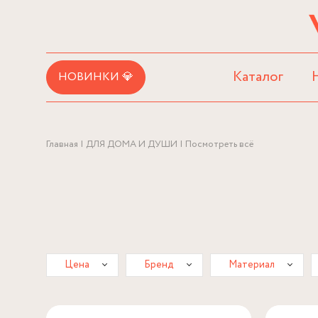
Каталог
НОВИНКИ 💎
Главная
ДЛЯ ДОМА И ДУШИ
Посмотреть всё
Цена
Бренд
Материал