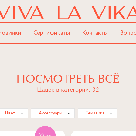
Новинки
Сертификаты
Контакты
Вопр
ПОСМОТРЕТЬ ВСЁ
Цацек в категории: 32
Цвет
Аксессуары
Тематика