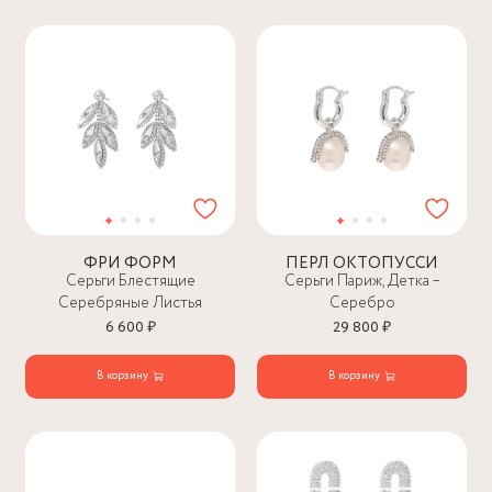
ФРИ ФОРМ
ПЕРЛ ОКТОПУССИ
Серьги Блестящие
Серьги Париж, Детка –
Серебряные Листья
Серебро
6 600 ₽
29 800 ₽
В корзину
В корзину