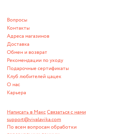
Вопросы
Контакты
Адреса магазинов
Доставка
Обмен и возврат
Рекомендации по уходу
Подарочные сертификаты
Клуб любителей цацек
О нас
Карьера
Написать в Макс
Связаться с нами
support@vivalavika.com
По всем вопросам обработки