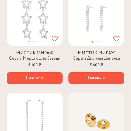
МИСТИК МИРАЖ
МИСТИК МИРАЖ
Серьги Мерцающие Звезды
Серьги Двойная Цепочка
5 100 ₽
5 600 ₽
В корзину
В корзину