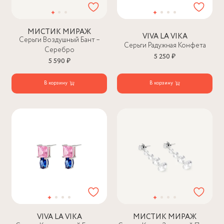
МИСТИК МИРАЖ
VIVA LA VIKA
Серьги Воздушный Бант –
Серьги Радужная Конфета
Серебро
5 250 ₽
5 590 ₽
В корзину
В корзину
VIVA LA VIKA
МИСТИК МИРАЖ