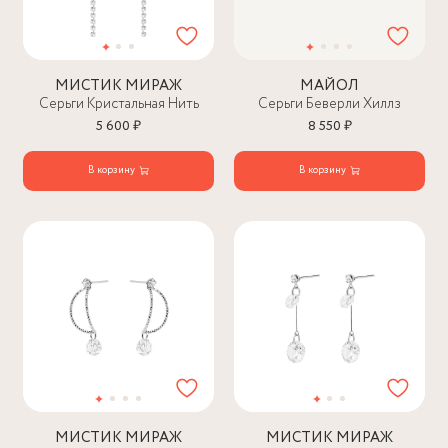
МИСТИК МИРАЖ
МАЙОЛ
Серьги Кристальная Нить
Серьги Беверли Хиллз
5 600 ₽
8 550 ₽
В корзину
В корзину
МИСТИК МИРАЖ
МИСТИК МИРАЖ