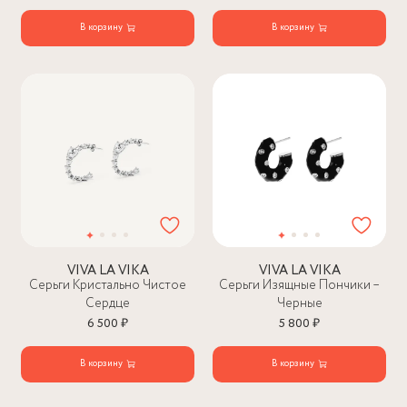
В корзину
В корзину
VIVA LA VIKA
VIVA LA VIKA
Серьги Кристально Чистое
Серьги Изящные Пончики –
Сердце
Черные
6 500 ₽
5 800 ₽
В корзину
В корзину