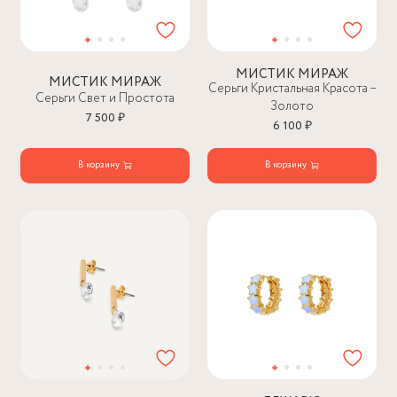
МИСТИК МИРАЖ
МИСТИК МИРАЖ
Серьги Кристальная Красота –
Серьги Свет и Простота
Золото
7 500 ₽
6 100 ₽
В корзину
В корзину