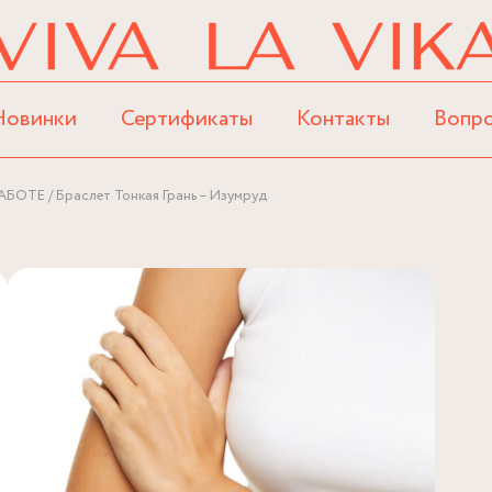
Новинки
Сертификаты
Контакты
Вопр
АБОТЕ
Браслет Тонкая Грань – Изумруд