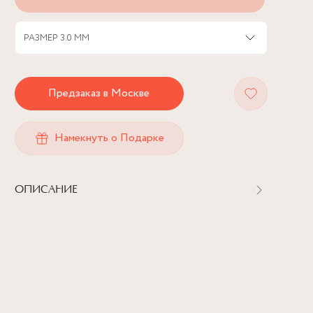
РАЗМЕР
3.0 ММ
Предзаказ в Москве
Намекнуть о Подарке
ОПИСАНИЕ