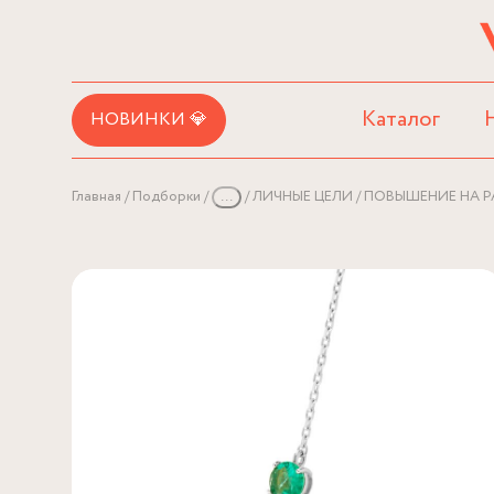
Каталог
НОВИНКИ 💎
Главная
Подборки
...
ЛИЧНЫЕ ЦЕЛИ
ПОВЫШЕНИЕ НА Р