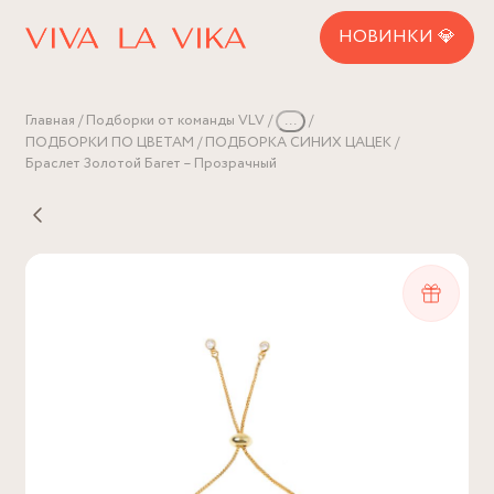
НОВИНКИ 💎
Главная
Подборки от команды VLV
...
ПОДБОРКИ ПО ЦВЕТАМ
ПОДБОРКА СИНИХ ЦАЦЕК
Браслет Золотой Багет – Прозрачный