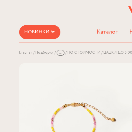
Каталог
НОВИНКИ 💎
Главная
Подборки
...
ПО СТОИМОСТИ
ЦАЦКИ ДО 5 0