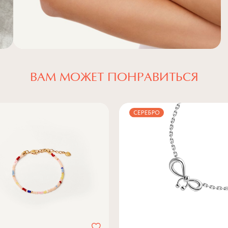
ВАМ МОЖЕТ ПОНРАВИТЬСЯ