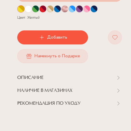
Цвет:
Желтый
Добавить
Намекнуть о Подарке
ОПИСАНИЕ
НАЛИЧИЕ В МАГАЗИНАХ
РЕКОМЕНДАЦИЯ ПО УХОДУ