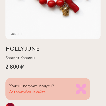
HOLLY JUNE
Браслет Кораллы
2 800 ₽
Хочешь получать бонусы?
Авторизуйся на сайте