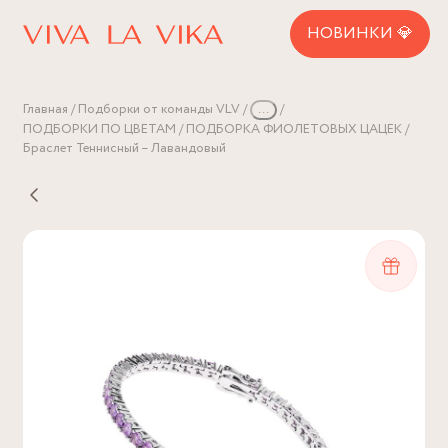
НОВИНКИ 💎
Главная
Подборки от команды VLV
...
ПОДБОРКИ ПО ЦВЕТАМ
ПОДБОРКА ФИОЛЕТОВЫХ ЦАЦЕК
Браслет Теннисный – Лавандовый