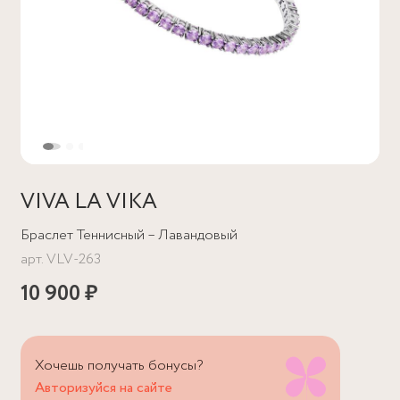
VIVA LA VIKA
Браслет Теннисный – Лавандовый
арт.
VLV-263
10 900 ₽
Хочешь получать бонусы?
Авторизуйся на сайте