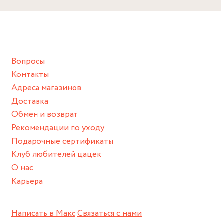
Вопросы
Контакты
Адреса магазинов
Доставка
Обмен и возврат
Рекомендации по уходу
Подарочные сертификаты
Клуб любителей цацек
О нас
Карьера
Написать в Макс
Связаться с нами