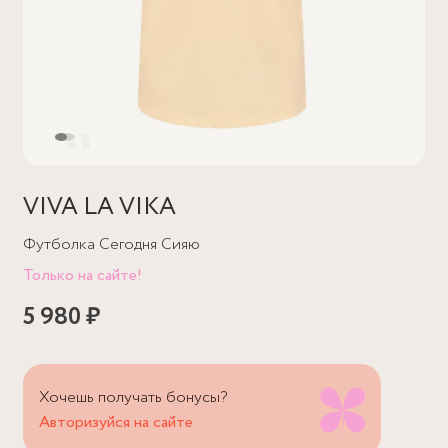
VIVA LA VIKA
Футболка Сегодня Сияю
Только на сайте!
5 980 ₽
Хочешь получать бонусы?
Авторизуйся на сайте