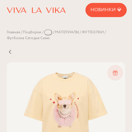
НОВИНКИ 💎
Главная
Подборки
...
МАТЕРИАЛЫ
ФУТБОЛКИ
Футболка Сегодня Сияю