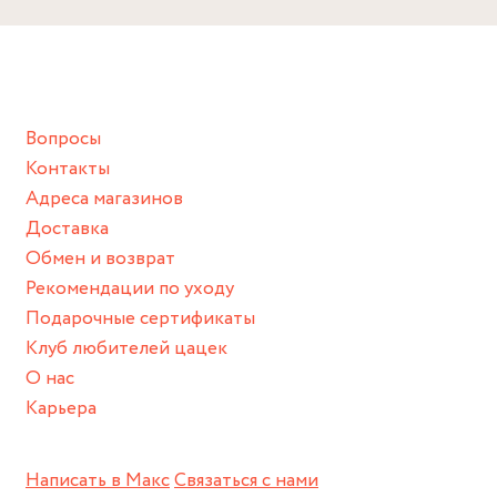
Вопросы
Контакты
Адреса магазинов
Доставка
Обмен и возврат
Рекомендации по уходу
Подарочные сертификаты
Клуб любителей цацек
О нас
Карьера
Написать в Макс
Связаться с нами