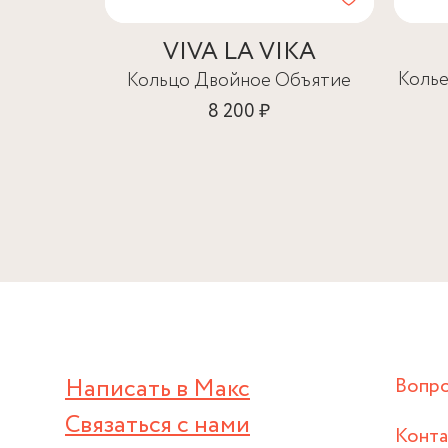
VIVA LA VIKA
Колье
Кольцо Двойное Объятие
8 200 ₽
Написать в Макс
Вопр
Связаться с нами
Конт