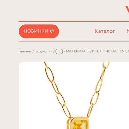
Каталог
НОВИНКИ 💎
Главная
Подборки
...
МАТЕРИАЛЫ
ВСЕ СОЧЕТАЕТСЯ С