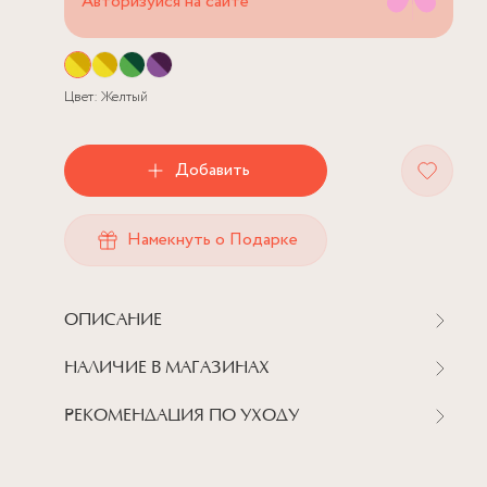
Авторизуйся на сайте
Цвет:
Желтый
Добавить
Намекнуть о Подарке
ОПИСАНИЕ
НАЛИЧИЕ В МАГАЗИНАХ
РЕКОМЕНДАЦИЯ ПО УХОДУ