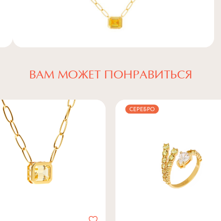
ВАМ МОЖЕТ ПОНРАВИТЬСЯ