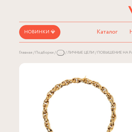
Каталог
НОВИНКИ 💎
Главная
Подборки
...
ЛИЧНЫЕ ЦЕЛИ
ПОВЫШЕНИЕ НА Р