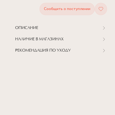
Сообщить о поступлении
ОПИСАНИЕ
НАЛИЧИЕ В МАГАЗИНАХ
РЕКОМЕНДАЦИЯ ПО УХОДУ