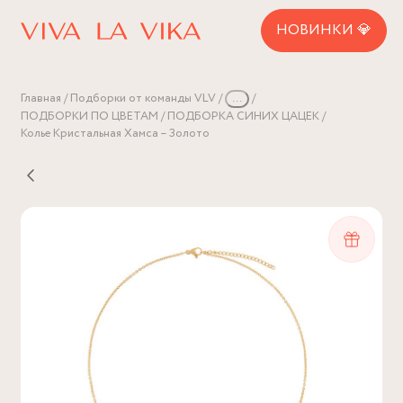
НОВИНКИ 💎
Главная
Подборки от команды VLV
...
ПОДБОРКИ ПО ЦВЕТАМ
ПОДБОРКА СИНИХ ЦАЦЕК
Колье Кристальная Хамса – Золото