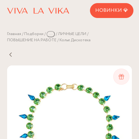
НОВИНКИ 💎
Главная
Подборки
...
ЛИЧНЫЕ ЦЕЛИ
ПОВЫШЕНИЕ НА РАБОТЕ
Колье Дискотека