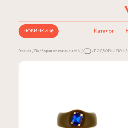
Каталог
НОВИНКИ 💎
Главная
Подборки от команды VLV
...
ПОДБОРКИ ПО ЦВ