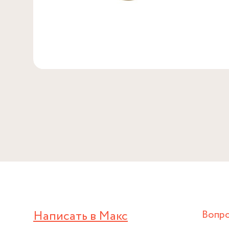
Написать в Макс
Вопр