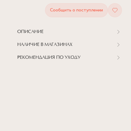
Сообщить о поступлении
ОПИСАНИЕ
НАЛИЧИЕ В МАГАЗИНАХ
РЕКОМЕНДАЦИЯ ПО УХОДУ