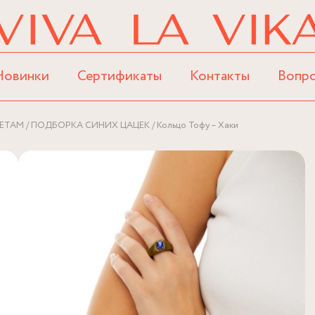
Новинки
Сертификаты
Контакты
Вопр
ЕТАМ
ПОДБОРКА СИНИХ ЦАЦЕК
Кольцо Тофу – Хаки