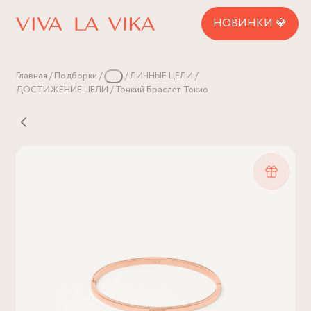
НОВИНКИ 💎
Главная
Подборки
...
ЛИЧНЫЕ ЦЕЛИ
ДОСТИЖЕНИЕ ЦЕЛИ
Тонкий Браслет Токио