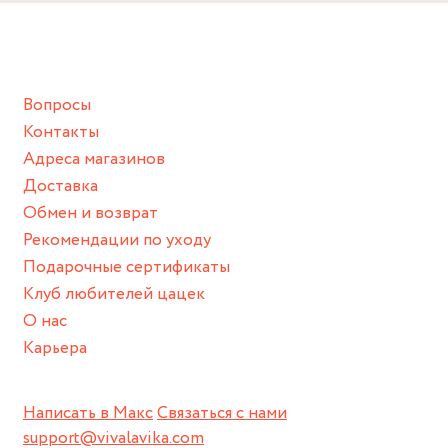
Вопросы
Контакты
Адреса магазинов
Доставка
Обмен и возврат
Рекомендации по уходу
Подарочные сертификаты
Клуб любителей цацек
О нас
Карьера
Написать в Макс
Связаться с нами
support@vivalavika.com