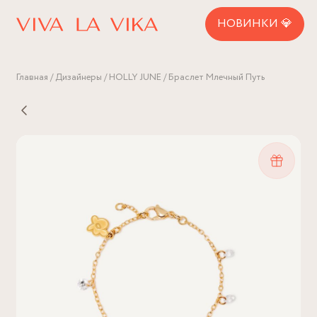
НОВИНКИ 💎
Главная
Дизайнеры
HOLLY JUNE
Браслет Млечный Путь