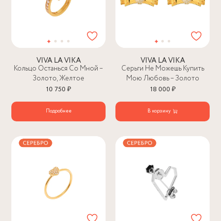
VIVA LA VIKA
VIVA LA VIKA
Кольцо Останься Со Мной –
Серьги Не Можешь Купить
Золото, Желтое
Мою Любовь – Золото
10 750 ₽
18 000 ₽
Подробнее
В корзину