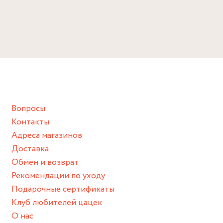
Вопросы
Контакты
Адреса магазинов
Доставка
Обмен и возврат
Рекомендации по уходу
Подарочные сертификаты
Клуб любителей цацек
О нас