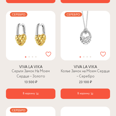
VIVA LA VIKA
VIVA LA VIKA
Серьги Замок На Моем
Колье Замок на Моем Сердце
Сердце – Золото
– Серебро
13 500 ₽
23 100 ₽
В корзину
В корзину