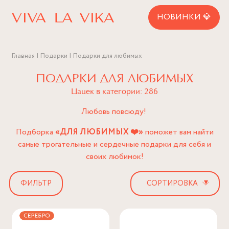
НОВИНКИ 💎
Главная
Подарки
Подарки для любимых
ПОДАРКИ ДЛЯ ЛЮБИМЫХ
Цацек в категории: 286
Любовь повсюду!
Подборка
«ДЛЯ ЛЮБИМЫХ ❤️»
поможет вам найти
самые трогательные и сердечные подарки для себя и
своих любимок!
▾
ФИЛЬТР