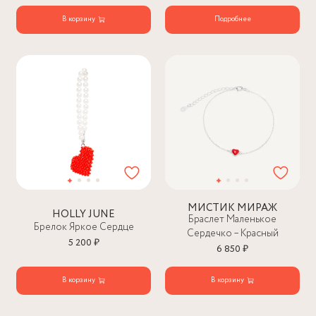
В корзину
Подробнее
МИСТИК МИРАЖ
HOLLY JUNE
Браслет Маленькое
Брелок Яркое Сердце
Сердечко – Красный
5 200 ₽
6 850 ₽
В корзину
В корзину