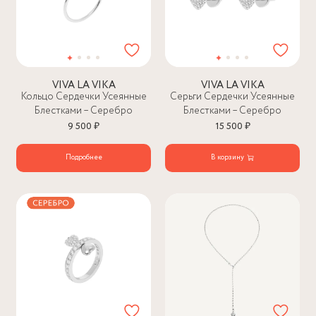
VIVA LA VIKA
VIVA LA VIKA
Кольцо Сердечки Усеянные
Серьги Сердечки Усеянные
Блестками – Серебро
Блестками – Серебро
9 500 ₽
15 500 ₽
Подробнее
В корзину