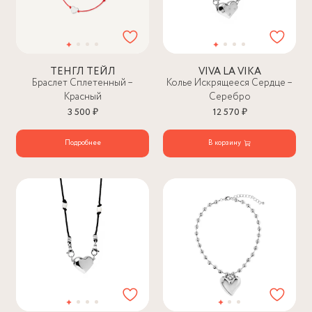
ТЕНГЛ ТЕЙЛ
VIVA LA VIKA
Браслет Сплетенный –
Колье Искрящееся Сердце –
Красный
Серебро
3 500 ₽
12 570 ₽
Подробнее
В корзину