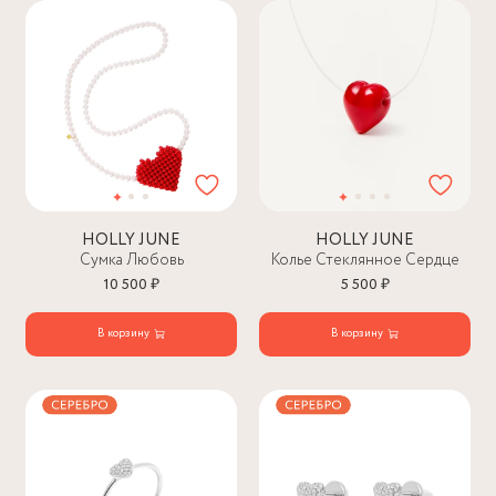
HOLLY JUNE
HOLLY JUNE
Сумка Любовь
Колье Стеклянное Сердце
10 500 ₽
5 500 ₽
В корзину
В корзину