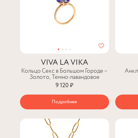
VIVA LA VIKA
Кольцо Секс в Большом Городе –
Анкл
Золото, Темно-лавандовое
9 120 ₽
Подробнее