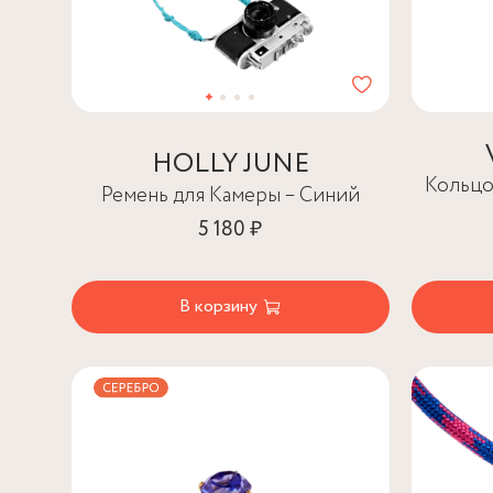
HOLLY JUNE
Кольцо
Ремень для Камеры – Синий
5 180 ₽
В корзину