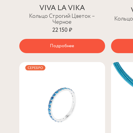
VIVA LA VIKA
Кольцо Строгий Цветок –
Кольцо
Черное
22 150 ₽
Подробнее