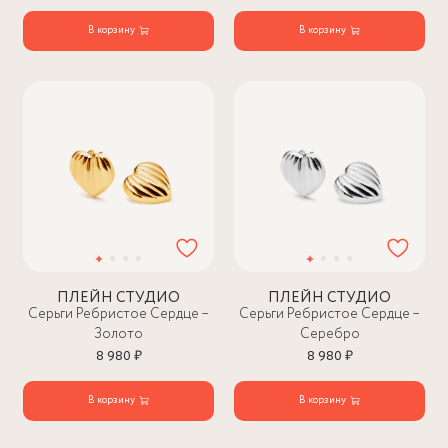
В корзину
В корзину
ПЛЕЙН СТУДИО
ПЛЕЙН СТУДИО
Серьги Ребристое Сердце –
Серьги Ребристое Сердце –
Золото
Серебро
8 980 ₽
8 980 ₽
В корзину
В корзину