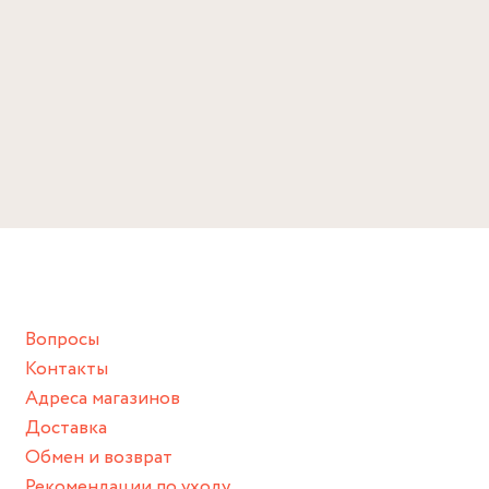
Вопросы
Контакты
Адреса магазинов
Доставка
Обмен и возврат
Рекомендации по уходу