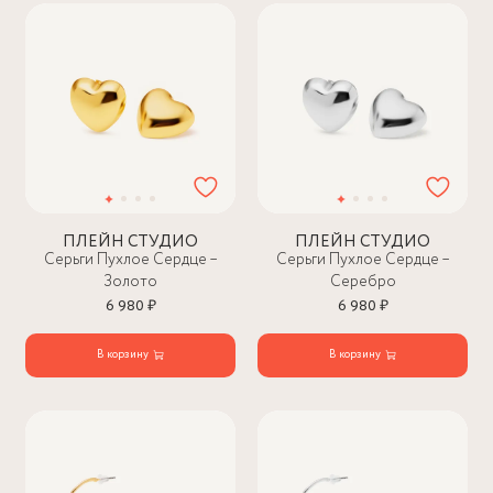
ПЛЕЙН СТУДИО
ПЛЕЙН СТУДИО
Серьги Пухлое Сердце –
Серьги Пухлое Сердце –
Золото
Серебро
6 980 ₽
6 980 ₽
В корзину
В корзину