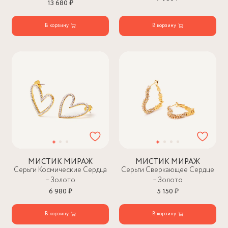
13 680 ₽
В корзину
В корзину
МИСТИК МИРАЖ
МИСТИК МИРАЖ
Серьги Космические Сердца
Серьги Сверкающее Сердце
– Золото
– Золото
6 980 ₽
5 150 ₽
В корзину
В корзину