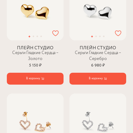
ПЛЕЙН СТУДИО
ПЛЕЙН СТУДИО
Серьги Гладкие Сердца –
Серьги Гладкие Сердца –
Золото
Серебро
5 150 ₽
6 980 ₽
В корзину
В корзину