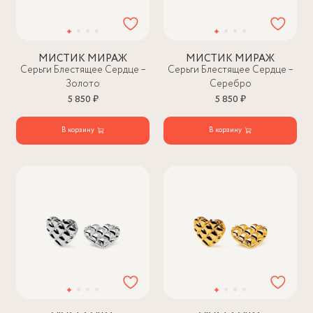
МИСТИК МИРАЖ
МИСТИК МИРАЖ
Серьги Блестящее Сердце –
Серьги Блестящее Сердце –
Золото
Серебро
5 850 ₽
5 850 ₽
В корзину
В корзину