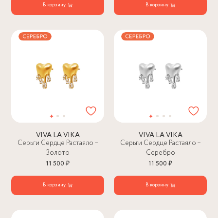
В корзину
В корзину
VIVA LA VIKA
VIVA LA VIKA
Серьги Сердце Растаяло –
Серьги Сердце Растаяло –
Золото
Серебро
11 500 ₽
11 500 ₽
В корзину
В корзину