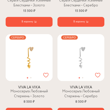
Серьги Сердечки Усеянные
Серьги Сердечки Усеянные
Блестками – Золото
Блестками – Серебро
15 500 ₽
15 500 ₽
В корзину
В корзину
VIVA LA VIKA
VIVA LA VIKA
Моносерьга Любовный
Моносерьга Любовный
Стержень – Золото
Стержень – Серебро
8 500 ₽
8 500 ₽