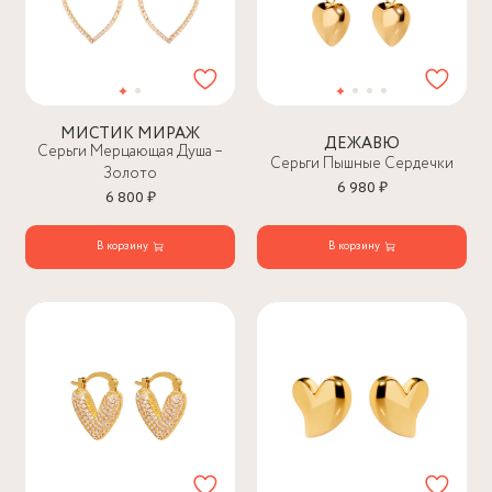
МИСТИК МИРАЖ
ДЕЖАВЮ
Серьги Мерцающая Душа –
Серьги Пышные Сердечки
Золото
6 980 ₽
6 800 ₽
В корзину
В корзину