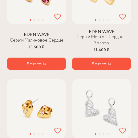
EDEN WAVE
EDEN WAVE
Серьги Место в Сердце –
Серьги Малиновое Сердце
Золото
13 680 ₽
11 400 ₽
В корзину
В корзину