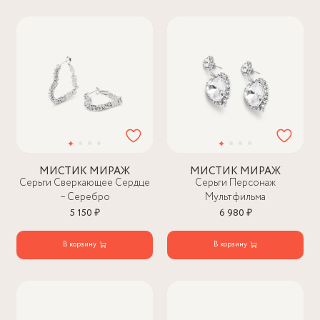
МИСТИК МИРАЖ
МИСТИК МИРАЖ
Серьги Сверкающее Сердце
Серьги Персонаж
– Серебро
Мультфильма
5 150 ₽
6 980 ₽
В корзину
В корзину