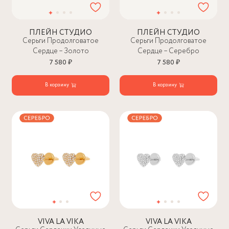
ПЛЕЙН СТУДИО
ПЛЕЙН СТУДИО
Серьги Продолговатое
Серьги Продолговатое
Сердце – Золото
Сердце – Серебро
7 580 ₽
7 580 ₽
В корзину
В корзину
VIVA LA VIKA
VIVA LA VIKA