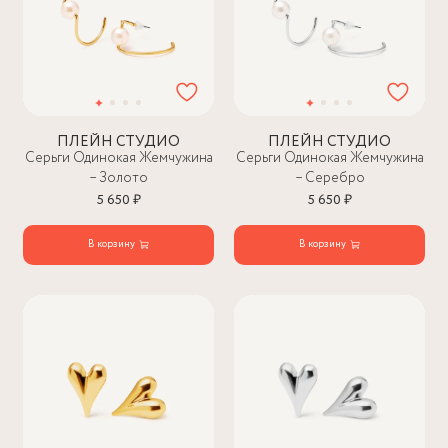
ПЛЕЙН СТУДИО
ПЛЕЙН СТУДИО
Серьги Одинокая Жемчужина
Серьги Одинокая Жемчужина
– Золото
– Серебро
5 650 ₽
5 650 ₽
В корзину
В корзину