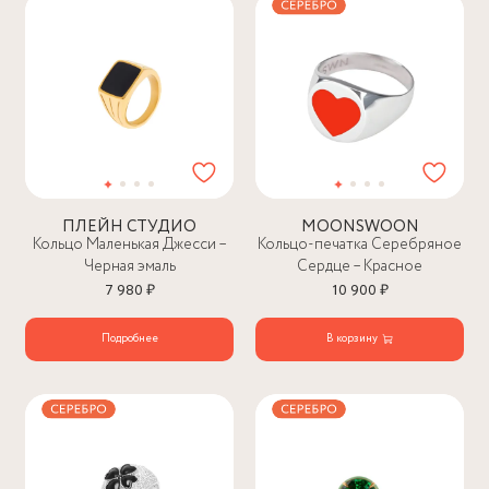
ПЛЕЙН СТУДИО
MOONSWOON
Кольцо Маленькая Джесси –
Кольцо-печатка Серебряное
Черная эмаль
Сердце – Красное
7 980 ₽
10 900 ₽
Подробнее
В корзину