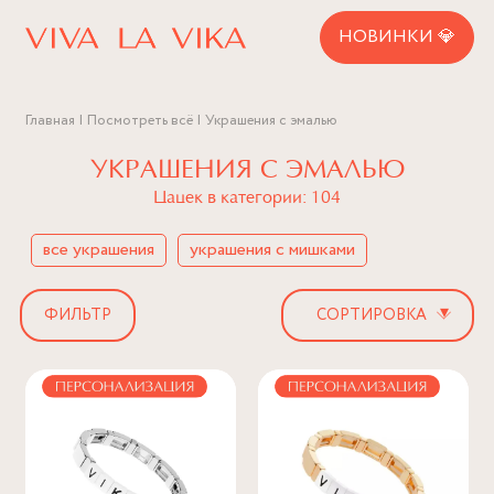
НОВИНКИ 💎
Главная
Посмотреть всё
Украшения с эмалью
УКРАШЕНИЯ С ЭМАЛЬЮ
Цацек в категории: 104
все украшения
украшения с мишками
▾
ФИЛЬТР