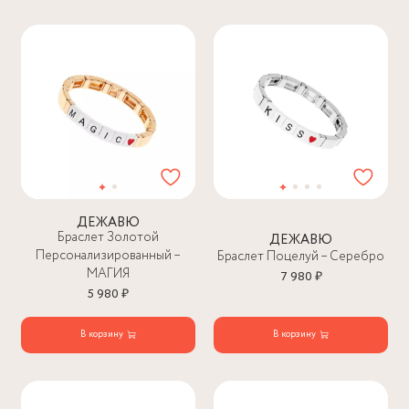
ДЕЖАВЮ
Браслет Золотой
ДЕЖАВЮ
Персонализированный –
Браслет Поцелуй – Серебро
МАГИЯ
7 980 ₽
5 980 ₽
В корзину
В корзину