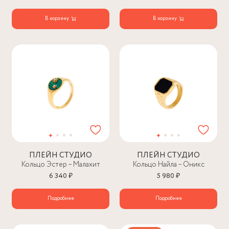
В корзину
В корзину
ПЛЕЙН СТУДИО
ПЛЕЙН СТУДИО
Кольцо Эстер – Малахит
Кольцо Найла – Оникс
6 340 ₽
5 980 ₽
Подробнее
Подробнее