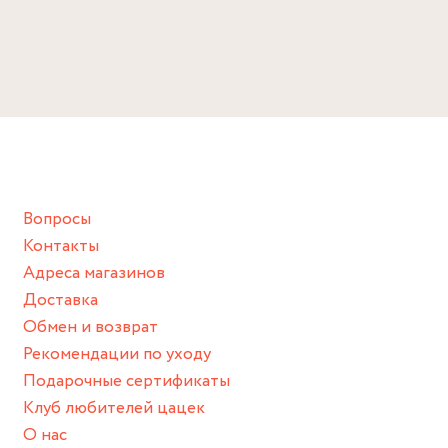
Вопросы
Контакты
Адреса магазинов
Доставка
Обмен и возврат
Рекомендации по уходу
Подарочные сертификаты
Клуб любителей цацек
О нас