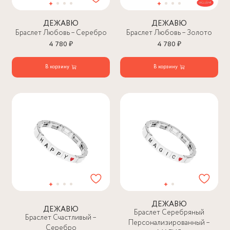
ДЕЖАВЮ
ДЕЖАВЮ
Браслет Любовь – Серебро
Браслет Любовь – Золото
4 780 ₽
4 780 ₽
В корзину
В корзину
ДЕЖАВЮ
ДЕЖАВЮ
Браслет Серебряный
Браслет Счастливый –
Персонализированный –
Серебро