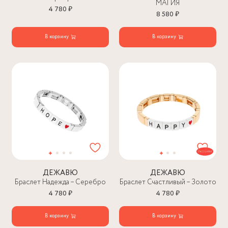
МАГИЯ
4 780 ₽
8 580 ₽
В корзину
В корзину
ДЕЖАВЮ
ДЕЖАВЮ
Браслет Надежда – Серебро
Браслет Счастливый – Золото
4 780 ₽
4 780 ₽
В корзину
В корзину