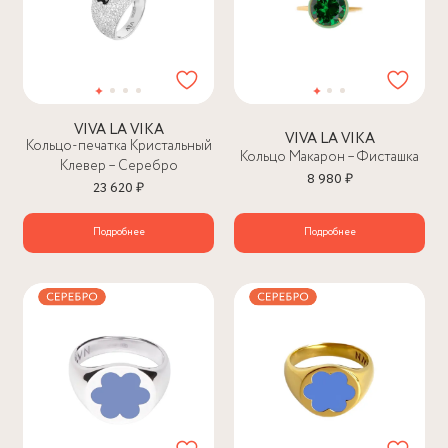
VIVA LA VIKA
VIVA LA VIKA
Кольцо-печатка Кристальный
Кольцо Макарон – Фисташка
Клевер – Серебро
8 980 ₽
23 620 ₽
Подробнее
Подробнее