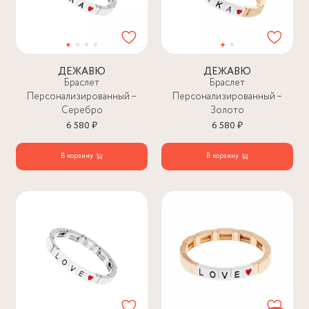
ДЕЖАВЮ
ДЕЖАВЮ
Браслет
Браслет
Персонализированный –
Персонализированный –
Серебро
Золото
6 580 ₽
6 580 ₽
В корзину
В корзину