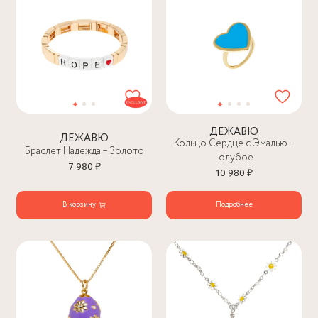
ДЕЖАВЮ
ДЕЖАВЮ
Кольцо Сердце с Эмалью –
Браслет Надежда – Золото
Голубое
7 980 ₽
10 980 ₽
В корзину
Подробнее