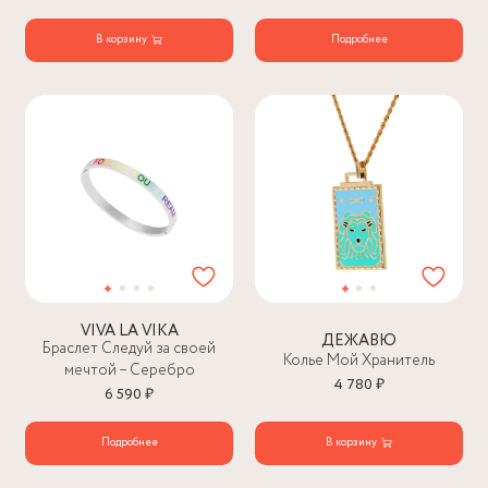
В корзину
Подробнее
VIVA LA VIKA
ДЕЖАВЮ
Браслет Следуй за своей
Колье Мой Хранитель
мечтой – Серебро
4 780 ₽
6 590 ₽
Подробнее
В корзину