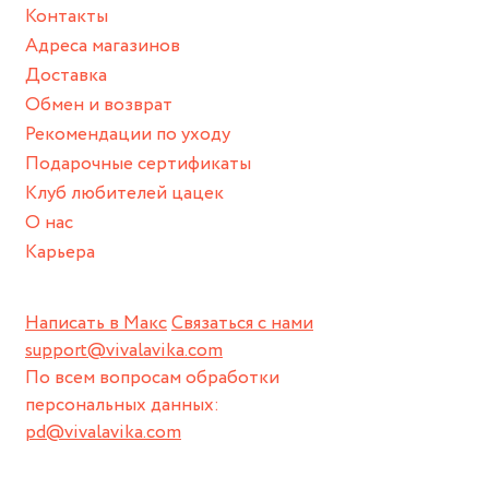
Контакты
Адреса магазинов
Доставка
Обмен и возврат
Рекомендации по уходу
Подарочные сертификаты
Клуб любителей цацек
О нас
Карьера
Написать в Макс
Связаться с нами
support@vivalavika.com
По всем вопросам обработки
персональных данных:
pd@vivalavika.com