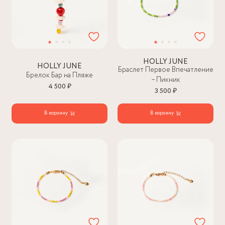
HOLLY JUNE
HOLLY JUNE
Браслет Первое Впечатление
Брелок Бар на Пляже
– Пикник
4 500 ₽
3 500 ₽
В корзину
В корзину