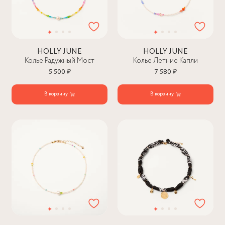
HOLLY JUNE
HOLLY JUNE
Колье Радужный Мост
Колье Летние Капли
5 500 ₽
7 580 ₽
В корзину
В корзину