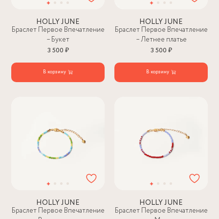
HOLLY JUNE
HOLLY JUNE
Браслет Первое Впечатление
Браслет Первое Впечатление
– Букет
– Летнее платье
3 500 ₽
3 500 ₽
В корзину
В корзину
HOLLY JUNE
HOLLY JUNE
Браслет Первое Впечатление
Браслет Первое Впечатление