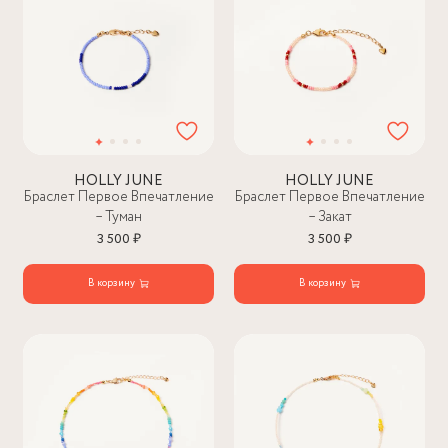
HOLLY JUNE
HOLLY JUNE
Браслет Первое Впечатление
Браслет Первое Впечатление
– Туман
– Закат
3 500 ₽
3 500 ₽
В корзину
В корзину