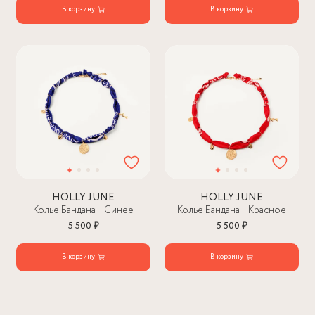
В корзину
В корзину
HOLLY JUNE
HOLLY JUNE
Колье Бандана – Синее
Колье Бандана – Красное
5 500 ₽
5 500 ₽
В корзину
В корзину