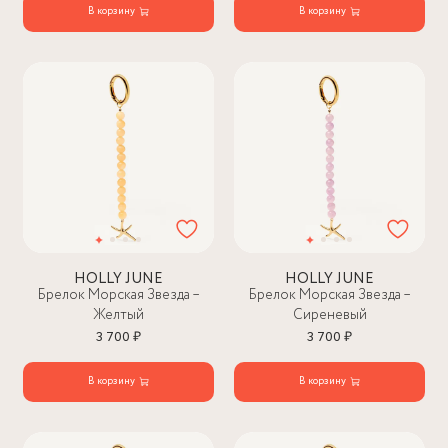
В корзину
В корзину
HOLLY JUNE
HOLLY JUNE
Брелок Морская Звезда –
Брелок Морская Звезда –
Желтый
Сиреневый
3 700 ₽
3 700 ₽
В корзину
В корзину