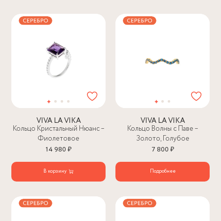
VIVA LA VIKA
VIVA LA VIKA
Кольцо Кристальный Нюанс –
Кольцо Волны с Паве –
Фиолетовое
Золото, Голубое
14 980 ₽
7 800 ₽
В корзину
Подробнее