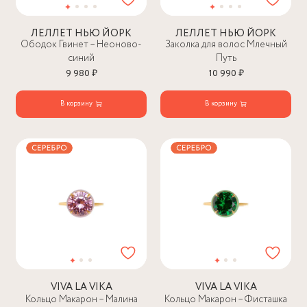
ЛЕЛЛЕТ НЬЮ ЙОРК
ЛЕЛЛЕТ НЬЮ ЙОРК
Ободок Гвинет – Неоново-
Заколка для волос Млечный
синий
Путь
9 980 ₽
10 990 ₽
В корзину
В корзину
VIVA LA VIKA
VIVA LA VIKA
Кольцо Макарон – Малина
Кольцо Макарон – Фисташка