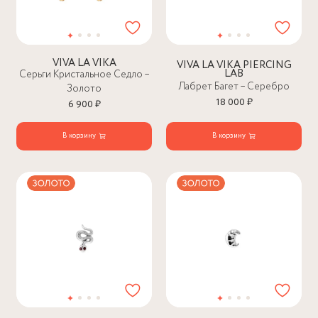
VIVA LA VIKA
VIVA LA VIKA PIERCING
LAB
Серьги Кристальное Седло –
Лабрет Багет – Серебро
Золото
18 000 ₽
6 900 ₽
В корзину
В корзину