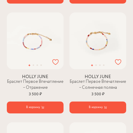
HOLLY JUNE
HOLLY JUNE
Браслет Первое Впечатление
Браслет Первое Впечатление
– Отражение
– Солнечная поляна
3 500 ₽
3 500 ₽
В корзину
В корзину