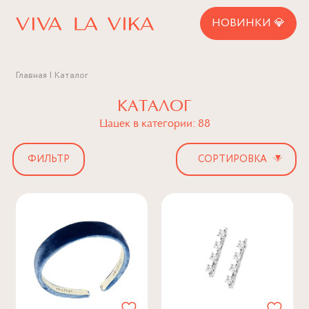
НОВИНКИ 💎
Главная
Каталог
КАТАЛОГ
Цацек в категории: 88
▾
ФИЛЬТР