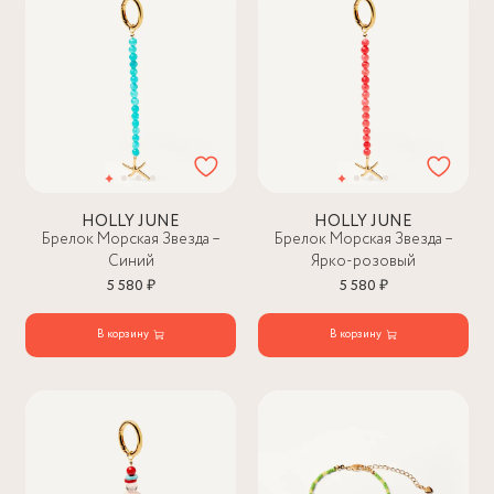
HOLLY JUNE
HOLLY JUNE
Брелок Морская Звезда –
Брелок Морская Звезда –
Синий
Ярко-розовый
5 580 ₽
5 580 ₽
В корзину
В корзину